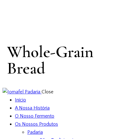
Whole-Grain
Bread
Close
Início
A Nossa História
O Nosso Fermento
Os Nossos Produtos
Padaria