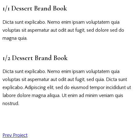
1/1 Dessert Brand Book
Dicta sunt explicabo. Nemo enim ipsam voluptatem quia
voluptas sit aspernatur aut odit aut fugit, sed dolore sed do
magna quia.
1/2 Dessert Brand Book
Dicta sunt explicabo. Nemo enim ipsam voluptatem quia
voluptas sit aspernatur aut odit aut fugit, sed quia. Dicta sunt
explicabo. Adipiscing elit, sed do eiusmod tempor incididunt ut
labore dolore magna aliqua. Ut enim ad minim veniam quis
nostrud.
Prev Project