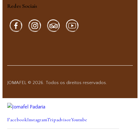
Redes Sociais
JOMAFEL © 2026. Todos os direitos reservados.
Facebook
Instagram
Tripadvisor
Youtube