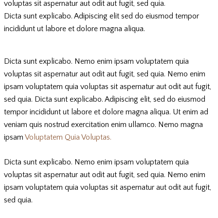
voluptas sit aspernatur aut odit aut fugit, sed quia.
Dicta sunt explicabo. Adipiscing elit sed do eiusmod tempor
incididunt ut labore et dolore magna aliqua.
Dicta sunt explicabo. Nemo enim ipsam voluptatem quia
voluptas sit aspernatur aut odit aut fugit, sed quia. Nemo enim
ipsam voluptatem quia voluptas sit aspernatur aut odit aut fugit,
sed quia. Dicta sunt explicabo. Adipiscing elit, sed do eiusmod
tempor incididunt ut labore et dolore magna aliqua. Ut enim ad
veniam quis nostrud exercitation enim ullamco. Nemo magna
ipsam
Voluptatem Quia Voluptas.
Dicta sunt explicabo. Nemo enim ipsam voluptatem quia
voluptas sit aspernatur aut odit aut fugit, sed quia. Nemo enim
ipsam voluptatem quia voluptas sit aspernatur aut odit aut fugit,
sed quia.