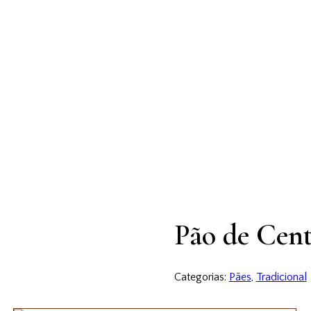
Pão de Cent
Categorias:
Pães
,
Tradicional