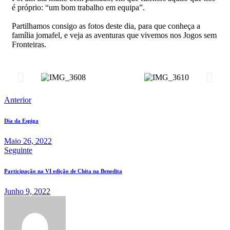
é próprio: “um bom trabalho em equipa”.
Partilhamos consigo as fotos deste dia, para que conheça a
família jomafel, e veja as aventuras que vivemos nos Jogos sem
Fronteiras.
Anterior
Dia da Espiga
Maio 26, 2022
Seguinte
Participação na VI edição de Chita na Benedita
Junho 9, 2022