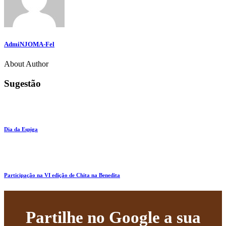
AdmiNJOMA-Fel
About Author
Sugestão
Dia da Espiga
Participação na VI edição de Chita na Benedita
Partilhe no Google a sua