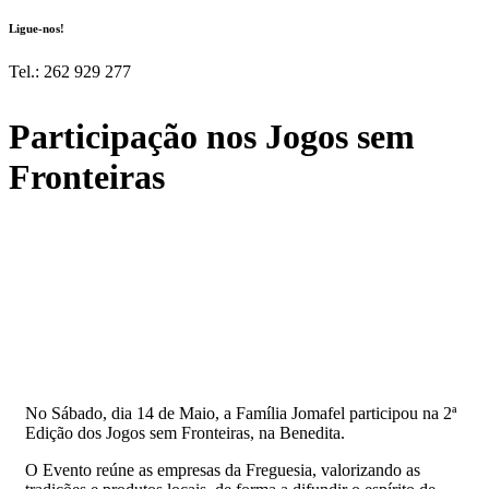
Ligue-nos!
Tel.: 262 929 277
Participação nos Jogos sem
Fronteiras
No Sábado, dia 14 de Maio, a Família Jomafel participou na 2ª
Edição dos Jogos sem Fronteiras, na Benedita.
O Evento reúne as empresas da Freguesia, valorizando as