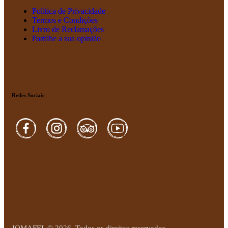
Política de Privacidade
Termos e Condições
Livro de Reclamações
Partilhe a sua opinião
Redes Sociais
JOMAFEL © 2026. Todos os direitos reservados.