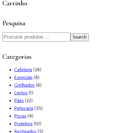
Carrinho
Pesquisa
Search
Categorias
Cafeteria
(28)
Especiais
(8)
Grelhados
(6)
Lentos
(1)
Pães
(22)
Petiscaria
(35)
Pizzas
(4)
Pratinhos
(10)
Recheados
(5)