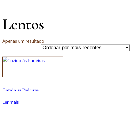
Lentos
Apenas um resultado
Cozido às Padeiras
Ler mais